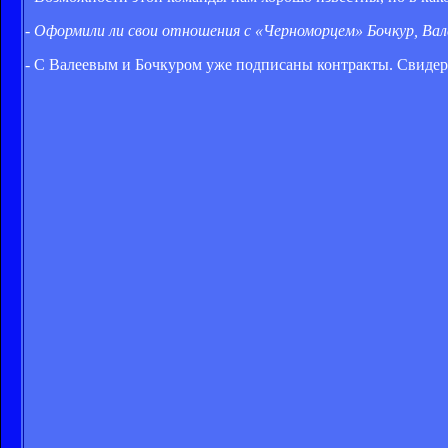
- Оформили ли свои отношения с «Черноморцем» Бочкур, Вале
- С Валеевым и Бочкуром уже подписаны контракты. Свидерс